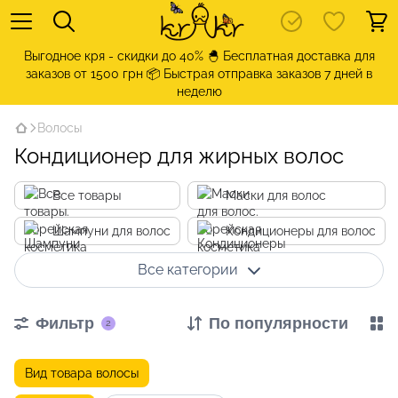
Выгодное кря - скидки до 40% 🐣 Бесплатная доставка для
заказов от 1500 грн 📦 Быстрая отправка заказов 7 дней в
неделю
Волосы
Кондиционер для жирных волос
Все товары
Маски для волос
Шампуни для волос
Кондиционеры для волос
Все категории
Фильтр
По популярности
2
Вид товара волосы