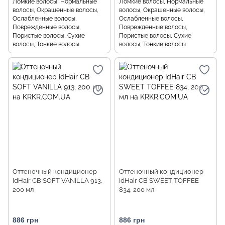
Ломкие волосы, Нормальные
Ломкие волосы, Нормальные
волосы, Окрашенные волосы,
волосы, Окрашенные волосы,
Ослабленные волосы,
Ослабленные волосы,
Поврежденные волосы,
Поврежденные волосы,
Пористые волосы, Сухие
Пористые волосы, Сухие
волосы, Тонкие волосы
волосы, Тонкие волосы
Оттеночный кондиционер
Оттеночный кондиционер
IdHair CB SOFT VANILLA 913,
IdHair CB SWEET TOFFEE
200 мл
834, 200 мл
886 грн
886 грн