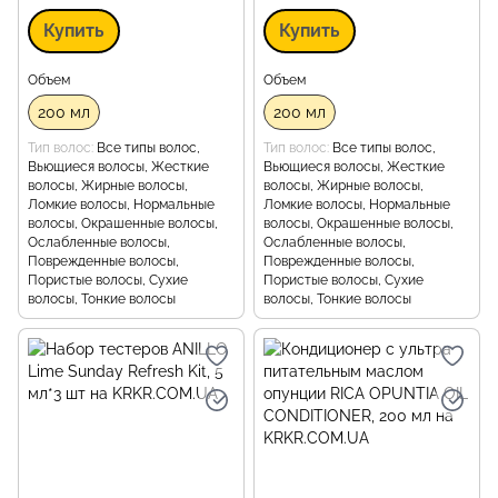
Купить
Купить
Объем
Объем
200 мл
200 мл
Тип волос
Все типы волос,
Тип волос
Все типы волос,
Вьющиеся волосы, Жесткие
Вьющиеся волосы, Жесткие
волосы, Жирные волосы,
волосы, Жирные волосы,
Ломкие волосы, Нормальные
Ломкие волосы, Нормальные
волосы, Окрашенные волосы,
волосы, Окрашенные волосы,
Ослабленные волосы,
Ослабленные волосы,
Поврежденные волосы,
Поврежденные волосы,
Пористые волосы, Сухие
Пористые волосы, Сухие
волосы, Тонкие волосы
волосы, Тонкие волосы