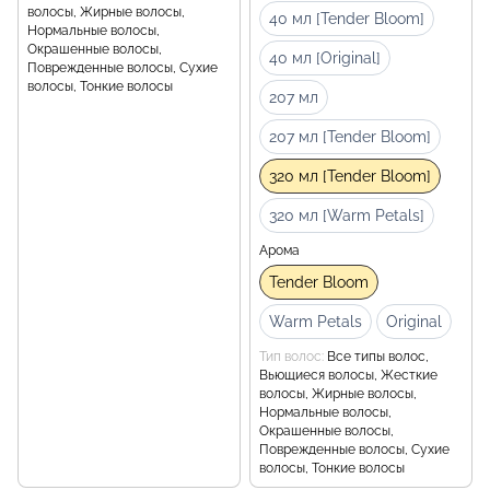
волосы, Жирные волосы,
40 мл [Tender Bloom]
Нормальные волосы,
Окрашенные волосы,
40 мл [Original]
Поврежденные волосы, Сухие
волосы, Тонкие волосы
207 мл
207 мл [Tender Bloom]
320 мл [Tender Bloom]
320 мл [Warm Petals]
Арома
Tender Bloom
Warm Petals
Original
Тип волос
Все типы волос,
Вьющиеся волосы, Жесткие
волосы, Жирные волосы,
Нормальные волосы,
Окрашенные волосы,
Поврежденные волосы, Сухие
волосы, Тонкие волосы