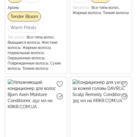
Арома
Тип волос
Все типы волос,
Жирные волосы, Тонкие волосы
Tender Bloom
Warm Petals
Тип волос
Все типы волос,
Вьющиеся волосы, Жесткие
волосы, Жирные волосы,
Нормальные волосы,
Окрашенные волосы,
Поврежденные волосы, Сухие
волосы, Тонкие волосы