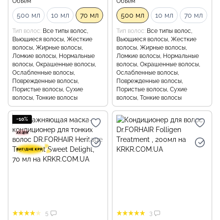
Объем
Объем
500 мл
10 мл
70 мл
500 мл
10 мл
70 мл
Тип волос
Все типы волос,
Тип волос
Все типы волос,
Вьющиеся волосы, Жесткие
Вьющиеся волосы, Жесткие
волосы, Жирные волосы,
волосы, Жирные волосы,
Ломкие волосы, Нормальные
Ломкие волосы, Нормальные
волосы, Окрашенные волосы,
волосы, Окрашенные волосы,
Ослабленные волосы,
Ослабленные волосы,
Поврежденные волосы,
Поврежденные волосы,
Пористые волосы, Сухие
Пористые волосы, Сухие
волосы, Тонкие волосы
волосы, Тонкие волосы
−10%
5
3