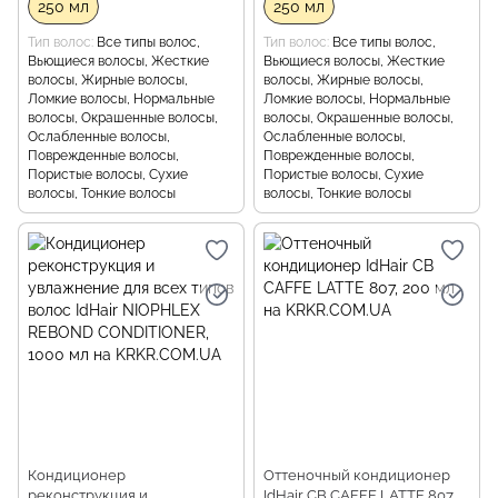
250 мл
250 мл
Тип волос
Все типы волос,
Тип волос
Все типы волос,
Вьющиеся волосы, Жесткие
Вьющиеся волосы, Жесткие
волосы, Жирные волосы,
волосы, Жирные волосы,
Ломкие волосы, Нормальные
Ломкие волосы, Нормальные
волосы, Окрашенные волосы,
волосы, Окрашенные волосы,
Ослабленные волосы,
Ослабленные волосы,
Поврежденные волосы,
Поврежденные волосы,
Пористые волосы, Сухие
Пористые волосы, Сухие
волосы, Тонкие волосы
волосы, Тонкие волосы
Кондиционер
Оттеночный кондиционер
реконструкция и
IdHair CB CAFFE LATTE 807,