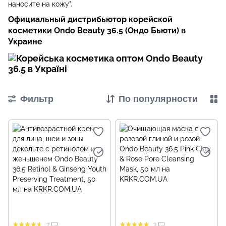
наносите на кожу".
Официальный дистрибьютор корейской
косметики Ondo Beauty 36.5 (Ондо Бьюти) в
Украине
Фильтр
По популярности
7
3