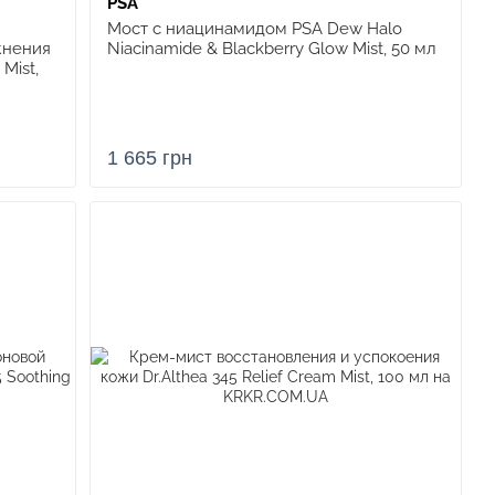
PSA
Мост с ниацинамидом PSA Dew Halo
жнения
Niacinamide & Blackberry Glow Mist, 50 мл
Mist,
1 665 грн