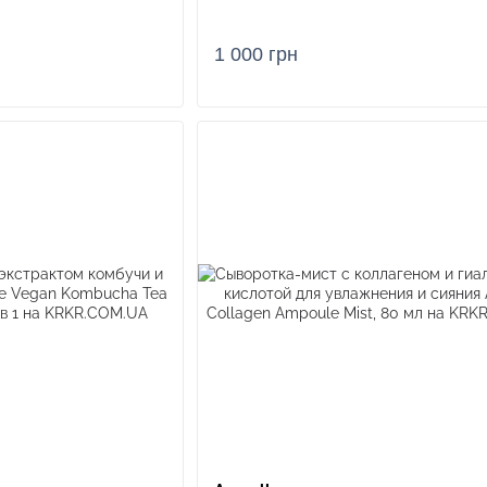
1 000 грн