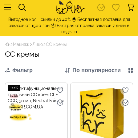
Выгодное кря - скидки до 40% 🐣 Бесплатная доставка для
заказов от 1500 грн 📦 Быстрая отправка заказов 7 дней в
неделю
Макияж
Лицо
CC кремы
CC кремы
Фильтр
По популярности
−35%