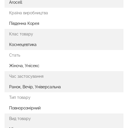
Arocell
Країна виробництва
Південна Корея
Клас товару
Космецевтика
Стать
Жіноча, Унісекс
Час застосування
Ранок, Вечір, Універсальна
Тип товару
Повнорозмірний
Вид товару