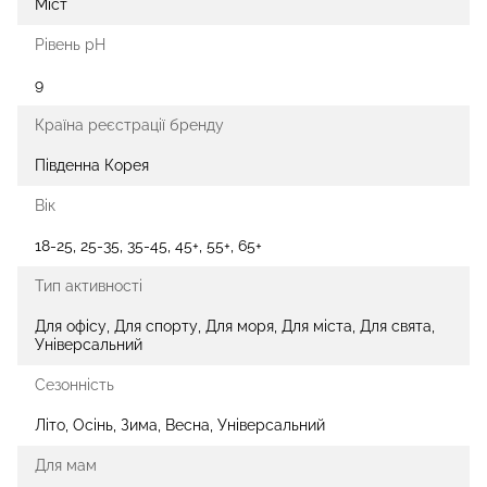
Міст
Рівень рН
9
Країна реєстрації бренду
Південна Корея
Вік
18-25, 25-35, 35-45, 45+, 55+, 65+
Тип активності
Для офісу, Для спорту, Для моря, Для міста, Для свята,
Універсальний
Сезонність
Літо, Осінь, Зима, Весна, Універсальний
Для мам