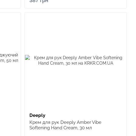
387 грн
Deeply
Крем для рук Deeply Amber Vibe
Softening Hand Cream, 30 мл