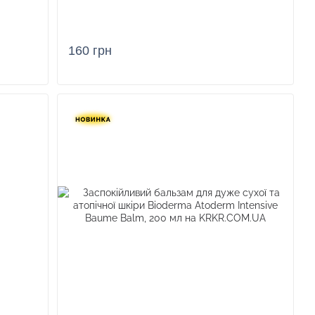
160 грн