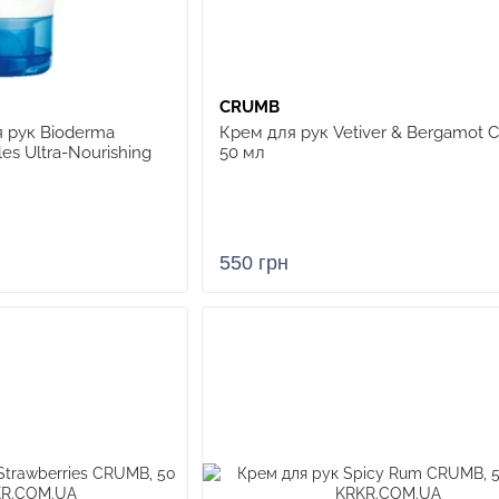
CRUMB
 рук Bioderma
Крем для рук Vetiver & Bergamot 
es Ultra-Nourishing
50 мл
550 грн