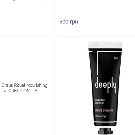
500 грн