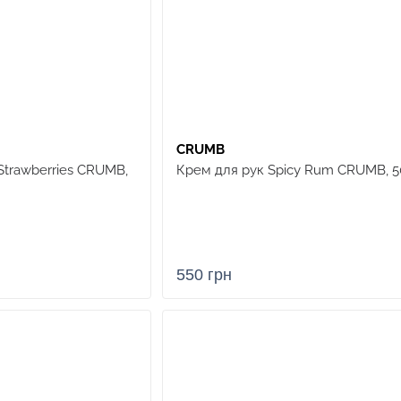
CRUMB
Strawberries CRUMB,
Крем для рук Spicy Rum CRUMB, 5
550 грн