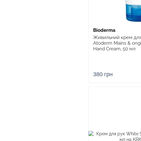
Bioderma
Живильний крем для
Atoderm Mains & ongl
Hand Cream, 50 мл
380 грн