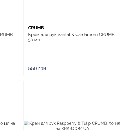
CRUMB
CRUMB,
Крем для рук Santal & Cardamom CRUMB,
50 мл
550 грн