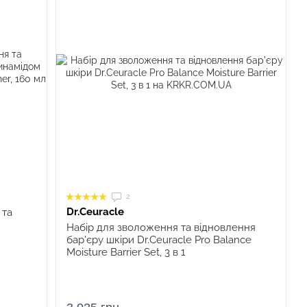
2
Dr.Ceuracle
 та
Набір для зволоження та відновлення
бар'єру шкіри Dr.Ceuracle Pro Balance
Moisture Barrier Set, 3 в 1