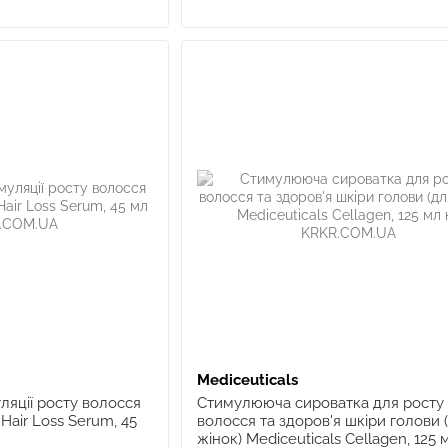
Mediceuticals
ляції росту волосся
Стимулююча сироватка для росту
 Hair Loss Serum, 45
волосся та здоров'я шкіри голови 
жінок) Mediceuticals Cellagen, 125 