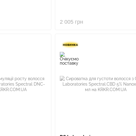
2 005 грн