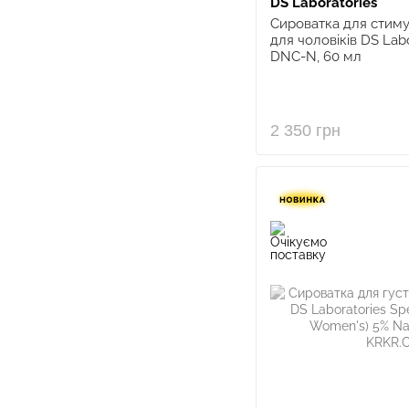
DS Laboratories
Сироватка для стиму
для чоловіків DS Labo
DNC-N, 60 мл
2 350 грн