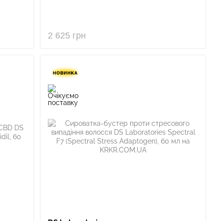
2 625 грн