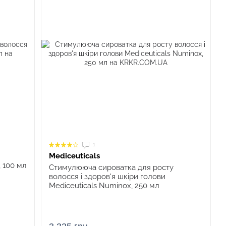
1
Mediceuticals
 100 мл
Стимулююча сироватка для росту
волосся і здоров'я шкіри голови
Mediceuticals Numinox, 250 мл