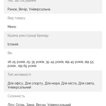
Час застосування
Ранок, Вечір, Універсальна
Вид товару
Мило
Країна реєстрації бренду
Іспанія
Вік
18-25 років, 25-35 років, 35-45 років, від 45 років, від 55
років , від 65 років
Тип активності
Для офісу, Для спорту, Для моря, Для міста, Для свята,
Універсальний
Сезонність
Літо, Осінь, Зима, Весна, Універсальний