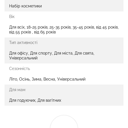
Набір косметики
Вік
Для всіх, 18-25 років, 25-35 років, 35-45 років, від 45 років,
від 55 років , від 65 років
Тип активності
Для офісу, Для спорту, Для міста, Для свята,
Універсальний
Сезонність
Літо, Осінь, Зима, Весна, Універсальний
Для мам
Для годуючих, Для вагітних