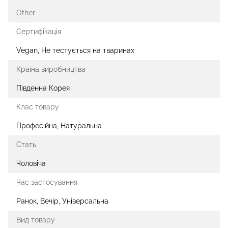
Other
Сертифікація
Vegan, Не тестується на тваринах
Країна виробництва
Південна Корея
Клас товару
Професійна, Натуральна
Стать
Чоловіча
Час застосування
Ранок, Вечір, Універсальна
Вид товару