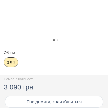
Об `єм
3 в 1
Немає в наявності
3 090 грн
Повідомити, коли з'явиться