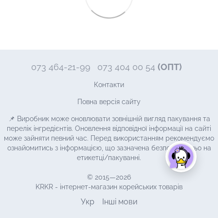
073 464-21-99
073 404 00 54
(ОПТ)
Контакти
Повна версія сайту
📌 Виробник може оновлювати зовнішній вигляд пакування та
перелік інгредієнтів. Оновлення відповідної інформації на сайті
може зайняти певний час. Перед використанням рекомендуємо
ознайомитись з інформацією, що зазначена безпосередньо на
етикетці/пакуванні.
© 2015—2026
KRKR - інтернет-магазин корейських товарів
Укр
Інші мови