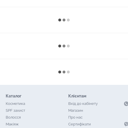
Каталог
Клієнтам
Косметика
Вхід до кабінету
SPF захист
Магазин
Волосся
Про нас
Макіяж
Сертифікати