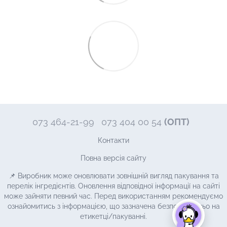
073 464-21-99
073 404 00 54
(ОПТ)
Контакти
Повна версія сайту
📌 Виробник може оновлювати зовнішній вигляд пакування та
перелік інгредієнтів. Оновлення відповідної інформації на сайті
може зайняти певний час. Перед використанням рекомендуємо
ознайомитись з інформацією, що зазначена безпосередньо на
етикетці/пакуванні.