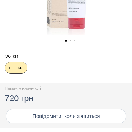
Об `єм
100 мл
Немає в наявності
720 грн
Повідомити, коли з'явиться