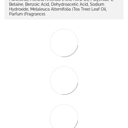
Betaine, Benzoic Acid, Dehydroacetic Acid, Sodium
Hydroxide, Melaleuca Alternifolia (Tea Tree) Leaf Oil,
Parfum (Fragrance).