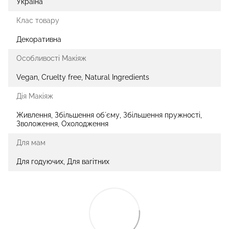
Україна
Клас товару
Декоративна
Особливості Макіяж
Vegan, Cruelty free, Natural Ingredients
Дія Макіяж
Живлення, Збільшення обʼєму, Збільшення пружності,
Зволоження, Охолодження
Для мам
Для годуючих, Для вагітних