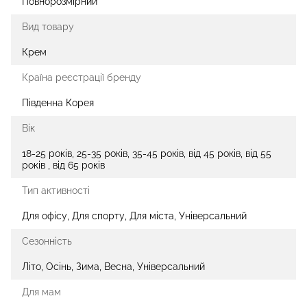
Повнорозмірний
Вид товару
Крем
Країна реєстрації бренду
Південна Корея
Вік
18-25 років, 25-35 років, 35-45 років, від 45 років, від 55
років , від 65 років
Тип активності
Для офісу, Для спорту, Для міста, Універсальний
Сезонність
Літо, Осінь, Зима, Весна, Універсальний
Для мам