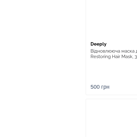
Deeply
Відновлююча маска 
Restoring Hair Mask, 
500 грн