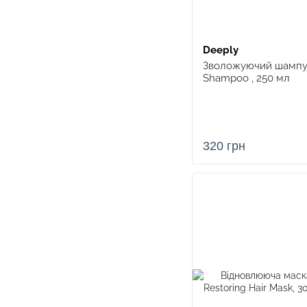
Deeply
Зволожуючий шампун
Shampoo , 250 мл
320 грн