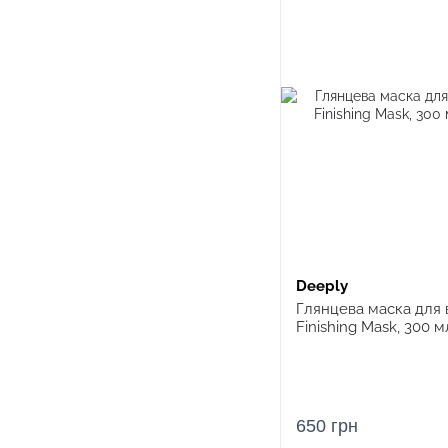
Deeply
Глянцева маска для 
Finishing Mask, 300 м
650 грн