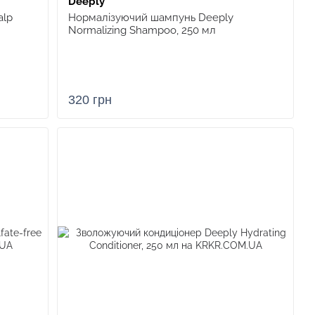
Deeply
alp
Нормалізуючий шампунь Deeply
Normalizing Shampoo, 250 мл
320 грн