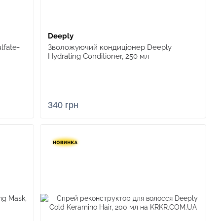
Deeply
lfate-
Зволожуючий кондиціонер Deeply
Hydrating Conditioner, 250 мл
340 грн