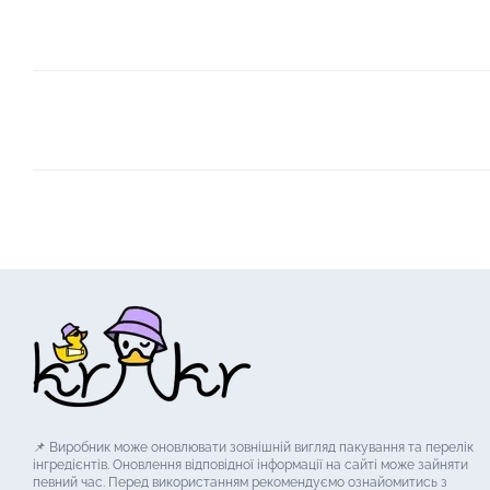
📌 Виробник може оновлювати зовнішній вигляд пакування та перелік
інгредієнтів. Оновлення відповідної інформації на сайті може зайняти
певний час. Перед використанням рекомендуємо ознайомитись з