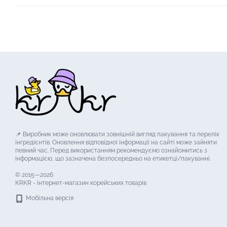
📌 Виробник може оновлювати зовнішній вигляд пакування та перелік
інгредієнтів. Оновлення відповідної інформації на сайті може зайняти
певний час. Перед використанням рекомендуємо ознайомитись з
інформацією, що зазначена безпосередньо на етикетці/пакуванні.
© 2015—2026
KRKR - інтернет-магазин корейських товарів
Мобільна версія