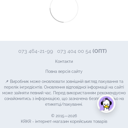
073 464-21-99
073 404 00 54
(ОПТ)
Контакти
Повна версія сайту
📌 Виробник може оновлювати зовнішній вигляд пакування та
перелік інгредієнтів. Оновлення відповідної інформації на сайті
може зайняти певний час. Перед використанням рекомендуємо
ознайомитись з інформацією, що зазначена безпосередньо на
етикетці/пакуванні.
© 2015—2026
KRKR - інтернет-магазин корейських товарів