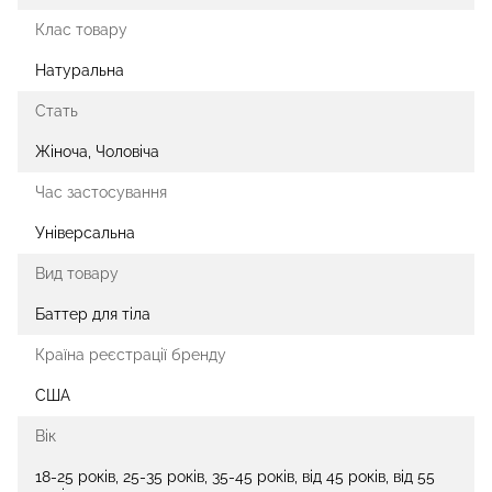
Клас товару
Натуральна
Стать
Жіноча, Чоловіча
Час застосування
Універсальна
Вид товару
Баттер для тіла
Країна реєстрації бренду
США
Вік
18-25 років, 25-35 років, 35-45 років, від 45 років, від 55