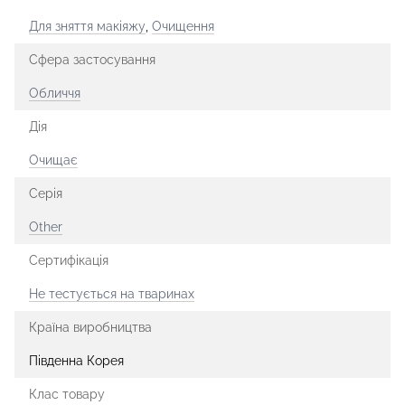
Для зняття макіяжу
,
Очищення
Сфера застосування
Обличчя
Дія
Очищає
Серія
Other
Сертифікація
Не тестується на тваринах
Країна виробництва
Південна Корея
Клас товару