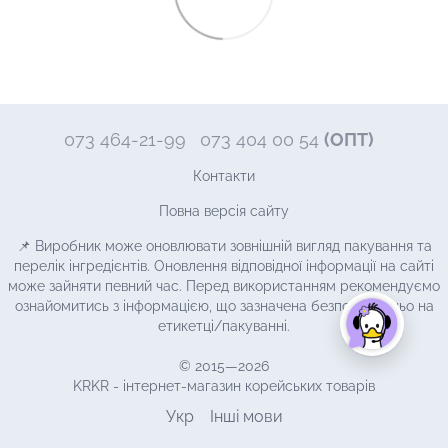
073 464-21-99
073 404 00 54
(ОПТ)
Контакти
Повна версія сайту
📌 Виробник може оновлювати зовнішній вигляд пакування та
перелік інгредієнтів. Оновлення відповідної інформації на сайті
може зайняти певний час. Перед використанням рекомендуємо
ознайомитись з інформацією, що зазначена безпосередньо на
етикетці/пакуванні.
© 2015—2026
KRKR - інтернет-магазин корейських товарів
Укр
Інші мови