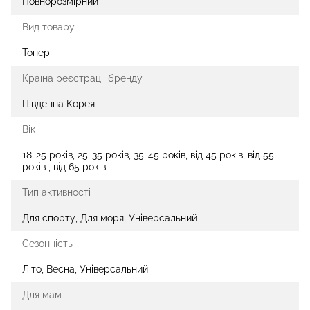
Повнорозмірний
Вид товару
Тонер
Країна реєстрації бренду
Південна Корея
Вік
18-25 років, 25-35 років, 35-45 років, від 45 років, від 55
років , від 65 років
Тип активності
Для спорту, Для моря, Універсальний
Сезонність
Літо, Весна, Універсальний
Для мам