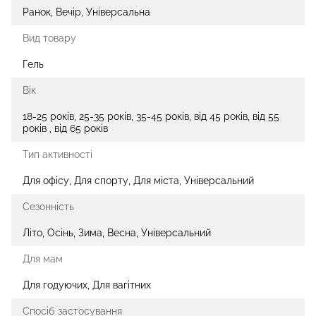
Ранок, Вечір, Універсальна
Вид товару
Гель
Вік
18-25 років, 25-35 років, 35-45 років, від 45 років, від 55
років , від 65 років
Тип активності
Для офісу, Для спорту, Для міста, Універсальний
Сезонність
Літо, Осінь, Зима, Весна, Універсальний
Для мам
Для годуючих, Для вагітних
Спосіб застосування