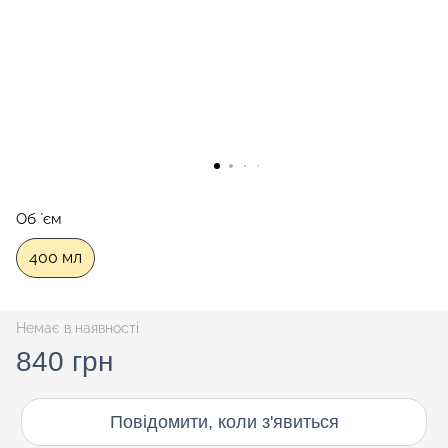
Об `єм
400 мл
Немає в наявності
840 грн
Повідомити, коли з'явиться