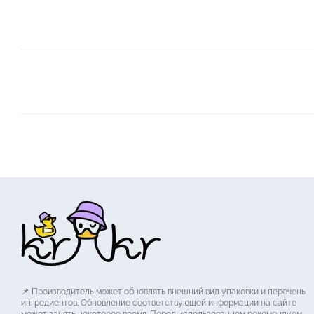
📌 Производитель может обновлять внешний вид упаковки и перечень
ингредиентов. Обновление соответствующей информации на сайте