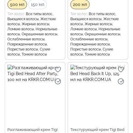
500 мл
150 мл
200 мл
Тип волос
Все типы волос,
Тип волос
Все типы волос,
Вьющиеся волосы, Жесткие
Вьющиеся волосы, Жесткие
волосы, Жирные волосы,
волосы, Жирные волосы,
Ломкие волосы, Нормальные
Ломкие волосы, Нормальные
волосы, Окрашенные волосы,
волосы, Окрашенные волосы,
Ослабленные волосы,
Ослабленные волосы,
Поврежденные волосы,
Поврежденные волосы,
Пористые волосы, Сухие
Пористые волосы, Сухие
волосы, Тонкие волосы
волосы, Тонкие волосы
Разглаживающий крем Tigi
Текстурующий крем Tigi Bed