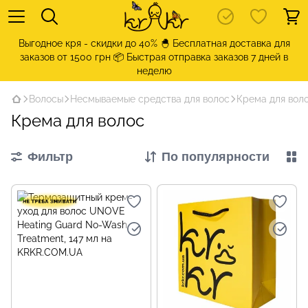
Выгодное кря - скидки до 40% 🐣 Бесплатная доставка для
заказов от 1500 грн 📦 Быстрая отправка заказов 7 дней в
неделю
Волосы
Несмываемые средства для волос
Крема для вол
Крема для волос
Фильтр
По популярности