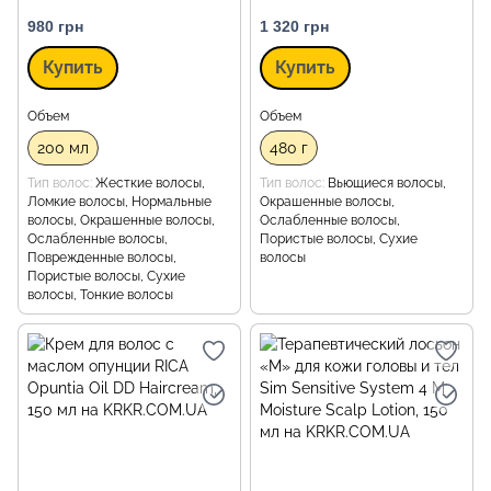
980 грн
1 320 грн
Купить
Купить
Объем
Объем
200 мл
480 г
Тип волос
Жесткие волосы,
Тип волос
Вьющиеся волосы,
Ломкие волосы, Нормальные
Окрашенные волосы,
волосы, Окрашенные волосы,
Ослабленные волосы,
Ослабленные волосы,
Пористые волосы, Сухие
Поврежденные волосы,
волосы
Пористые волосы, Сухие
волосы, Тонкие волосы