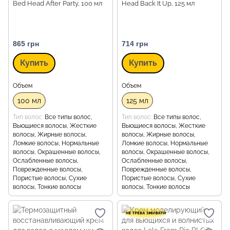
Bed Head After Party, 100 мл
Head Back It Up, 125 мл
865 грн
714 грн
Купить
Купить
Объем
Объем
100 мл
125 мл
Тип волос
Все типы волос,
Тип волос
Все типы волос,
Вьющиеся волосы, Жесткие
Вьющиеся волосы, Жесткие
волосы, Жирные волосы,
волосы, Жирные волосы,
Ломкие волосы, Нормальные
Ломкие волосы, Нормальные
волосы, Окрашенные волосы,
волосы, Окрашенные волосы,
Ослабленные волосы,
Ослабленные волосы,
Поврежденные волосы,
Поврежденные волосы,
Пористые волосы, Сухие
Пористые волосы, Сухие
волосы, Тонкие волосы
волосы, Тонкие волосы