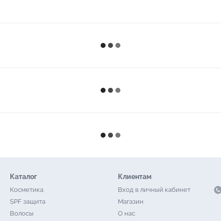
Каталог
Клиентам
Косметика
Вход в личный кабинет
SPF защита
Магазин
Волосы
О нас