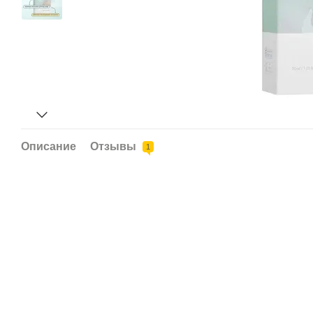
Описание
Отзывы
1