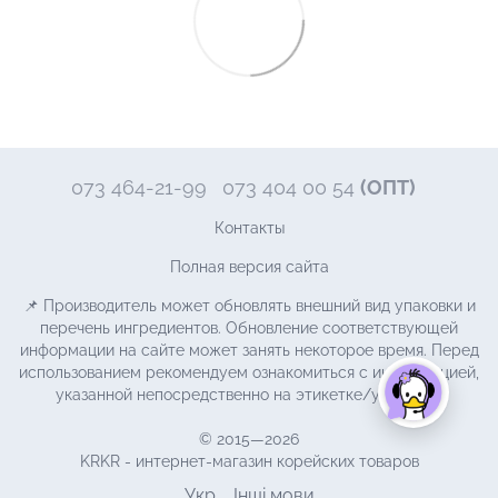
073 464-21-99
073 404 00 54
(ОПТ)
Контакты
Полная версия сайта
📌 Производитель может обновлять внешний вид упаковки и
перечень ингредиентов. Обновление соответствующей
информации на сайте может занять некоторое время. Перед
использованием рекомендуем ознакомиться с информацией,
указанной непосредственно на этикетке/упаковке.
© 2015—2026
KRKR - интернет-магазин корейских товаров
Укр
Інші мови