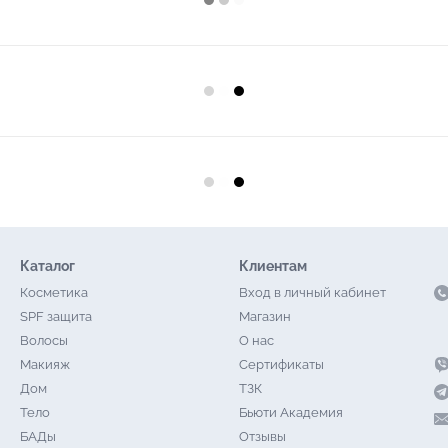
Каталог
Клиентам
Косметика
Вход в личный кабинет
SPF защита
Магазин
Волосы
О нас
Макияж
Сертификаты
Дом
ТЗК
Тело
Бьюти Академия
БАДы
Отзывы