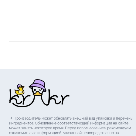
📌 Производитель может обновлять внешний вид упаковки и перечень
ингредиентов. Обновление соответствующей информации на сайте
может занять некоторое время. Перед использованием рекомендуем
ознакомиться с информацией, указанной непосредственно на