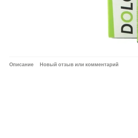
Описание
Новый отзыв или комментарий