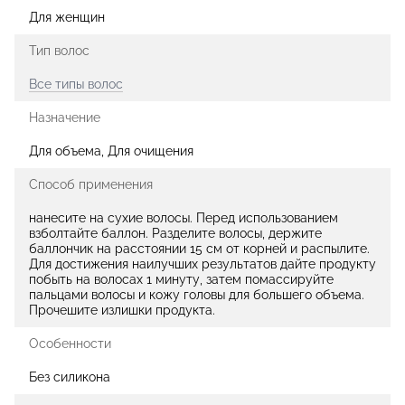
Для женщин
Тип волос
Все типы волос
Назначение
Для объема, Для очищения
Способ применения
нанесите на сухие волосы. Перед использованием
взболтайте баллон. Разделите волосы, держите
баллончик на расстоянии 15 см от корней и распылите.
Для достижения наилучших результатов дайте продукту
побыть на волосах 1 минуту, затем помассируйте
пальцами волосы и кожу головы для большего объема.
Прочешите излишки продукта.
Особенности
Без силикона