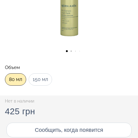
Объем
80 мл
150 мл
Нет в наличии
425 грн
Сообщить, когда появится