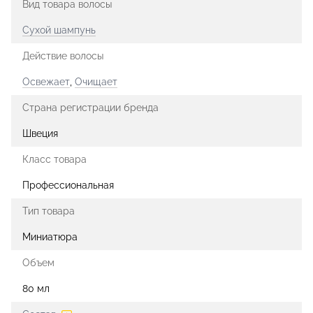
Вид товара волосы
Сухой шампунь
Действие волосы
Освежает
,
Очищает
Страна регистрации бренда
Швеция
Класс товара
Профессиональная
Тип товара
Миниатюра
Объем
80 мл