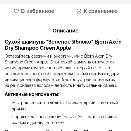
В избранное
К сравнению
Описание
Сухой шампунь "Зеленое Яблоко" Björn Axén
Dry Shampoo Green Apple
Оставайтесь свежими и энергичными с Björn Axén Dry
Shampoo Green Apple. Этот сухой шампунь отличается
ярким ароматом зеленого яблока, который не только
освежает волосы, но и придает им чистый вид. Благодаря
инновационной формуле, он быстро устраняет избыток
жира, придавая волосам легкость и натуральный объем.
Активные компоненты:
Экстракт зеленого яблока: Придает яркий фруктовый
аромат.
Порошок для поглощения масла: Эффективно очищает
волосы и добавляет объем.