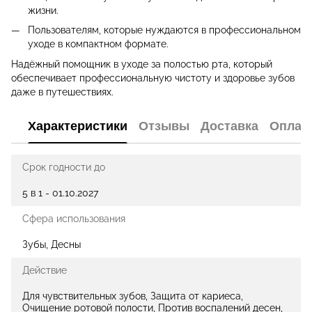
жизни.
Пользователям, которые нуждаются в профессиональном
уходе в компактном формате.
Надёжный помощник в уходе за полостью рта, который
обеспечивает профессиональную чистоту и здоровье зубов
даже в путешествиях.
Характеристики
Отзывы
Доставка
Оплат
Срок годности до
5 в 1 - 01.10.2027
Сфера использования
Зубы, Десны
Действие
Для чувствительных зубов, Защита от кариеса,
Очищение ротовой полости, Против воспалений десен,