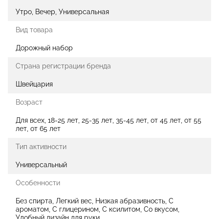
Утро, Вечер, Универсальная
Вид товара
Дорожный набор
Страна регистрации бренда
Швейцария
Возраст
Для всех, 18-25 лет, 25-35 лет, 35-45 лет, от 45 лет, от 55
лет, от 65 лет
Тип активности
Универсальный
Особенности
Без спирта, Легкий вес, Низкая абразивность, С
ароматом, С глицерином, С ксилитом, Со вкусом,
Удобный дизайн для руки