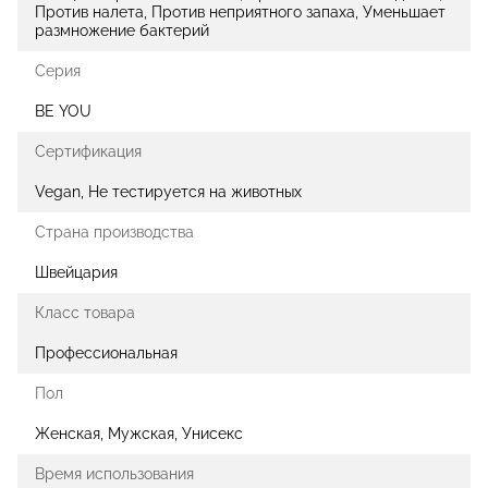
Против налета, Против неприятного запаха, Уменьшает
размножение бактерий
Серия
BE YOU
Сертификация
Vegan, Не тестируется на животных
Страна производства
Швейцария
Класс товара
Профессиональная
Пол
Женская, Мужская, Унисекс
Время использования