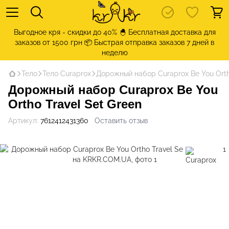
Выгодное кря - скидки до 40% 🐣 Бесплатная доставка для
заказов от 1500 грн 📦 Быстрая отправка заказов 7 дней в
неделю
Тело
Тело Curaprox
Дорожный набор Curaprox Be You Ortho 
Дорожный набор Curaprox Be You
Ortho Travel Set Green
Артикул:
7612412431360
Оставить отзыв