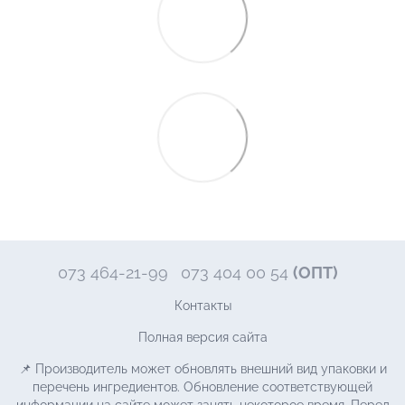
073 464-21-99
073 404 00 54
(ОПТ)
Контакты
Полная версия сайта
📌 Производитель может обновлять внешний вид упаковки и
перечень ингредиентов. Обновление соответствующей