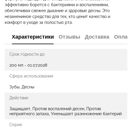
эффективно борется с бактериями и воспалениями,
обеспечивая свежее дыхание и здоровые десны. Это
незаменимое средство для тех, кто ценит качество и
комфорт в уходе за полостью рта.
Характеристики
Отзывы
Доставка
Оплат
Срок годности до
200 мл - 01.07.2028
Сфера использования
Зубы, Десны
Действие
Защищает, Против воспалений десен, Против
неприятного запаха, Уменьшает размножение бактерий
Серия