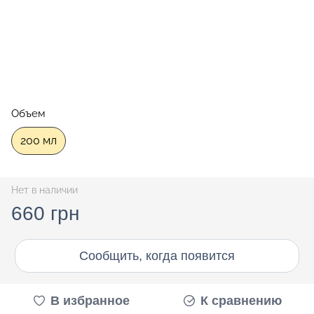
Объем
200 мл
Нет в наличии
660 грн
Сообщить, когда появится
В избранное
К сравнению