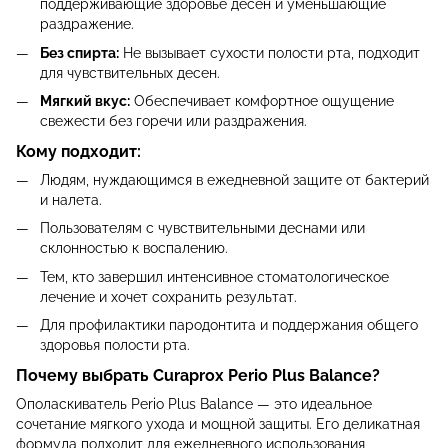
поддерживающие здоровье десен и уменьшающие
раздражение.
Без спирта:
Не вызывает сухости полости рта, подходит
для чувствительных десен.
Мягкий вкус:
Обеспечивает комфортное ощущение
свежести без горечи или раздражения.
Кому подходит:
Людям, нуждающимся в ежедневной защите от бактерий
и налета.
Пользователям с чувствительными деснами или
склонностью к воспалению.
Тем, кто завершил интенсивное стоматологическое
лечение и хочет сохранить результат.
Для профилактики пародонтита и поддержания общего
здоровья полости рта.
Почему выбрать Curaprox Perio Plus Balance?
Ополаскиватель Perio Plus Balance — это идеальное
сочетание мягкого ухода и мощной защиты. Его деликатная
формула подходит для ежедневного использования,