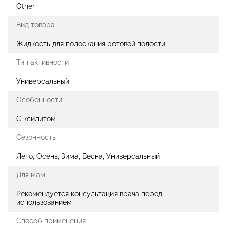
Other
Вид товара
Жидкость для полоскания ротовой полости
Тип активности
Универсальный
Особенности
С ксилитом
Сезонность
Лето, Осень, Зима, Весна, Универсальный
Для мам
Рекомендуется консультация врача перед
использованием
Способ применения