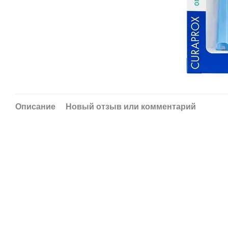
Описание
Новый отзыв или комментарий