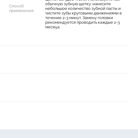
обычную зубную щетку: нанесите
Способ
небольшое количество зубной пасты и
применения
чистите зубы круговыми движениями в
течение 2-3 минут. Замену головки
рекомендуется проводить каждые 2-3
месяца.