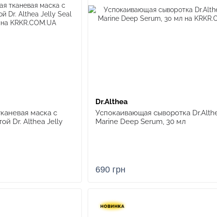
Dr.Althea
каневая маска с
Успокаивающая сыворотка Dr.Alth
й Dr. Althea Jelly
Marine Deep Serum, 30 мл
690 грн