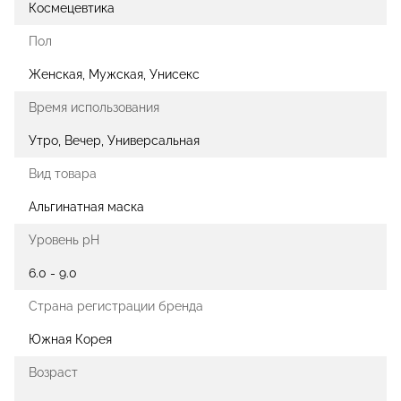
Космецевтика
Пол
Женская, Мужская, Унисекс
Время использования
Утро, Вечер, Универсальная
Вид товара
Альгинатная маска
Уровень pH
6.0 - 9.0
Страна регистрации бренда
Южная Корея
Возраст