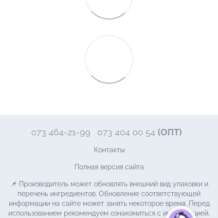
073 464-21-99
073 404 00 54
(ОПТ)
Контакты
Полная версия сайта
📌 Производитель может обновлять внешний вид упаковки и
перечень ингредиентов. Обновление соответствующей
информации на сайте может занять некоторое время. Перед
использованием рекомендуем ознакомиться с информацией,