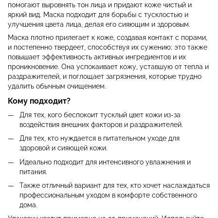
помогают выровнять тон лица и придают коже чистый и
яркий вид. Маска подходит для борьбы с тусклостью и
улучшения цвета лица, делая его сияющим и здоровым.
Маска плотно прилегает к коже, создавая контакт с порами,
и постепенно твердеет, способствуя их сужению; это также
повышает эффективность активных ингредиентов и их
проникновение. Она успокаивает кожу, уставшую от тепла и
раздражителей, и поглощает загрязнения, которые трудно
удалить обычным очищением.
Кому подходит?
Для тех, кого беспокоит тусклый цвет кожи из-за
воздействия внешних факторов и раздражителей.
Для тех, кто нуждается в питательном уходе для
здоровой и сияющей кожи.
Идеально подходит для интенсивного увлажнения и
питания.
Также отличный вариант для тех, кто хочет наслаждаться
профессиональным уходом в комфорте собственного
дома.