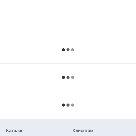
Каталог
Клиентам