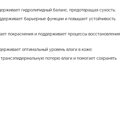
держивает гидролипидный баланс, предотвращая сухость;
оддерживает барьерные функции и повышает устойчивость
ает покраснения и поддерживает процессы восстановления
держивает оптимальный уровень влаги в коже;
 трансэпидермальную потерю влаги и помогает сохранять