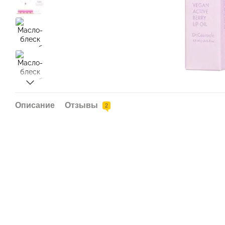
Описание
Отзывы
2