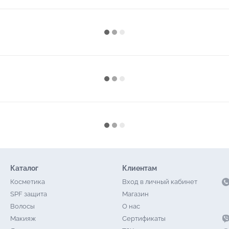
Каталог
Клиентам
Косметика
Вход в личный кабинет
SPF защита
Магазин
Волосы
О нас
Макияж
Сертификаты