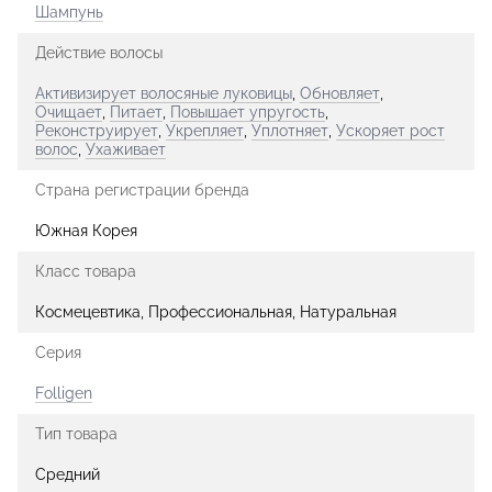
Шампунь
Действие волосы
Активизирует волосяные луковицы
,
Обновляет
,
Очищает
,
Питает
,
Повышает упругость
,
Реконструирует
,
Укрепляет
,
Уплотняет
,
Ускоряет рост
волос
,
Ухаживает
Страна регистрации бренда
Южная Корея
Класс товара
Космецевтика, Профессиональная, Натуральная
Серия
Folligen
Тип товара
Средний