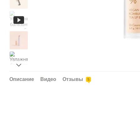
Описание
Видео
Отзывы
5