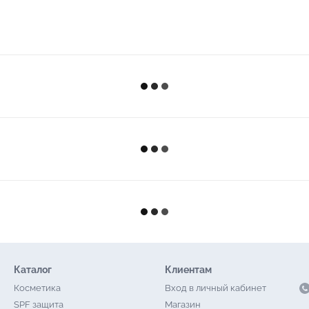
Каталог
Клиентам
Косметика
Вход в личный кабинет
SPF защита
Магазин