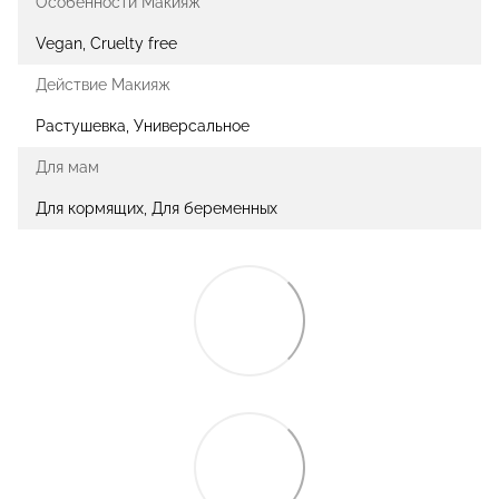
Особенности Макияж
Vegan, Cruelty free
Действие Макияж
Растушевка, Универсальное
Для мам
Для кормящих, Для беременных