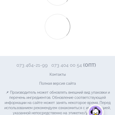
073 464-21-99
073 404 00 54
(ОПТ)
Контакты
Полная версия сайта
📌 Производитель может обновлять внешний вид упаковки и
перечень ингредиентов. Обновление соответствующей
информации на сайте может занять некоторое время. Перед
использованием рекомендуем ознакомиться с информацией,
указанной непосредственно на этикетке/упаковке.