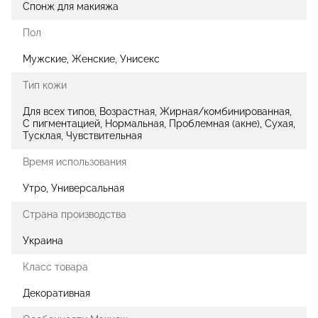
Спонж для макияжа
Пол
Мужские, Женские, Унисекс
Тип кожи
Для всех типов, Возрастная, Жирная/комбинированная,
С пигментацией, Нормальная, Проблемная (акне), Сухая,
Тусклая, Чувствительная
Время использования
Утро, Универсальная
Страна производства
Украина
Класс товара
Декоративная