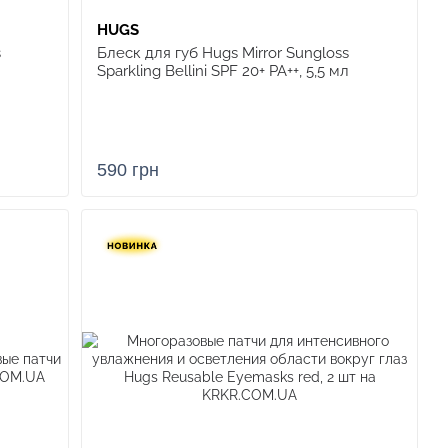
HUGS
s
Блеск для губ Hugs Mirror Sungloss
Sparkling Bellini SPF 20+ PA++, 5,5 мл
590 грн