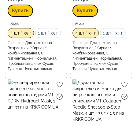
Купить
Купить
Объем
Объем
4 шт * 35 г
1 шт * 35 г
4 шт * 34 г
1 шт * 34 г
Тип кожи
Для всех типов,
Тип кожи
Для всех типов,
Возрастная, Жирная/
Возрастная, Жирная/
комбинированная, С
комбинированная, С
пигментацией, Нормальная,
пигментацией, Нормальная,
Проблемная (акне), Сухая,
Проблемная (акне), Сухая,
Тусклая, Чувствительная
Тусклая, Чувствительная