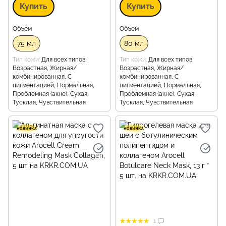
Купить
Купить
Объем
Объем
75 мл
80 мл
Тип кожи
Для всех типов,
Тип кожи
Для всех типов,
Возрастная, Жирная/
Возрастная, Жирная/
комбинированная, С
комбинированная, С
пигментацией, Нормальная,
пигментацией, Нормальная,
Проблемная (акне), Сухая,
Проблемная (акне), Сухая,
Тусклая, Чувствительная
Тусклая, Чувствительная
1