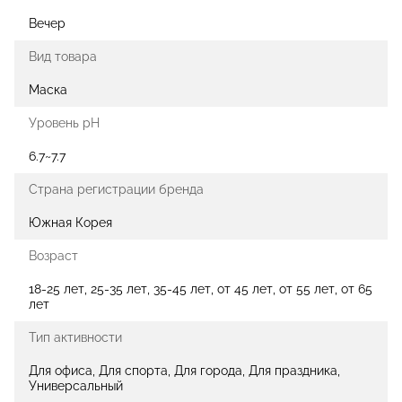
Вечер
Вид товара
Маска
Уровень pH
6.7~7.7
Страна регистрации бренда
Южная Корея
Возраст
18-25 лет, 25-35 лет, 35-45 лет, от 45 лет, от 55 лет, от 65
лет
Тип активности
Для офиса, Для спорта, Для города, Для праздника,
Универсальный