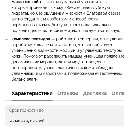
масло жожоба
— это натуральный увлажнитель,
который проникает в кожу, обеспечивая глубокую
гидратацию без ощущения жирности. Благодаря своим
антиоксидантным свойствам и способности
нормализовать выработку кожного сала, идеально
подходит для всех типов кожи, включая чувствительную;
комплекс пептидов
— работают в синергии, стимулируя
выработку коллагена и эластина, что способствует
уменьшению видимости морщин и улучшению текстуры
кожи. Помогают расслабить мышцы, уменьшая появление
динамических морщин, активизируют процессы
регенерации, улучшая эластичность кожи, обладают
увлажняющими свойствами, поддерживая естественный
баланс влаги.
Характеристики
Отзывы
Доставка
Оплат
Срок годности до
70 мл - 05.02.2028