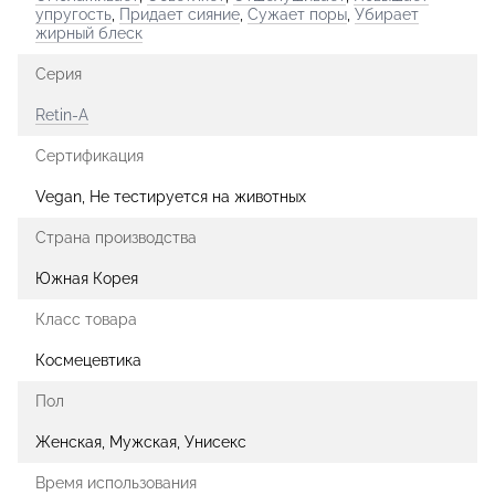
упругость
,
Придает сияние
,
Сужает поры
,
Убирает
жирный блеск
Серия
Retin-A
Сертификация
Vegan, Не тестируется на животных
Страна производства
Южная Корея
Класс товара
Космецевтика
Пол
Женская, Мужская, Унисекс
Время использования