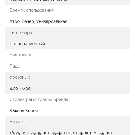
Время использования
Утро, Вечер, Универсальная
Тип товара
Полноразмерный
Вид товара
Пады
Уровень pH
4.90 - 6.90
Страна регистрации бренда
Южная Корея
Возраст
18-25 лет, 25-35 лет, 35-45 лет, от 45 лет, от 55 лет