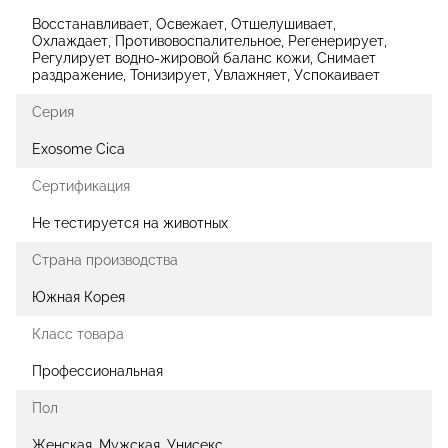
Восстанавливает, Освежает, Отшелушивает,
Охлаждает, Противовоспалительное, Регенерирует,
Регулирует водно-жировой баланс кожи, Снимает
раздражение, Тонизирует, Увлажняет, Успокаивает
Серия
Exosome Cica
Сертификация
Не тестируется на животных
Страна производства
Южная Корея
Класс товара
Профессиональная
Пол
Женская, Мужская, Унисекс