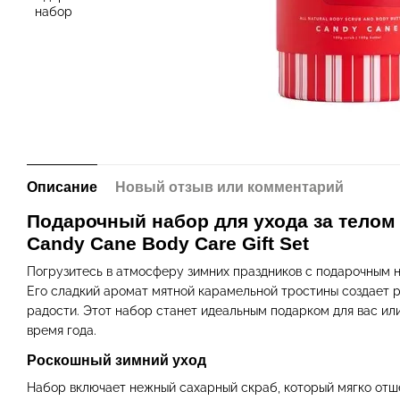
Описание
Новый отзыв или комментарий
Подарочный набор для ухода за телом
Candy Cane Body Care Gift Set
Погрузитесь в атмосферу зимних праздников с подарочным 
Его сладкий аромат мятной карамельной тростины создает р
радости. Этот набор станет идеальным подарком для вас или
время года.
Роскошный зимний уход
Набор включает нежный сахарный скраб, который мягко отш