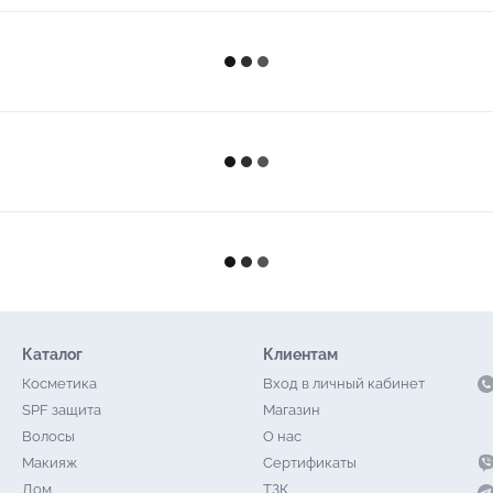
Каталог
Клиентам
Косметика
Вход в личный кабинет
SPF защита
Магазин
Волосы
О нас
Макияж
Сертификаты
Дом
ТЗК