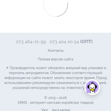
073 464-21-99
073 404 00 54
(ОПТ)
Контакты
Полная версия сайта
📌 Производитель может обновлять внешний вид упаковки и
перечень ингредиентов. Обновление соответствующей
информации на сайте может занять некоторое время. Перед
использованием рекомендуем ознакомиться с информацией,
указанной непосредственно на этикетке/упаковке.
© 2015—2026
KRKR - интернет-магазин корейских товаров
Укр
Інші мови