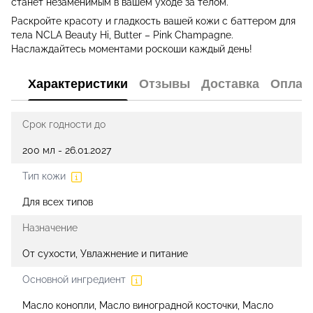
станет незаменимым в вашем уходе за телом.
Раскройте красоту и гладкость вашей кожи с баттером для
тела NCLA Beauty Hi, Butter – Pink Champagne.
Наслаждайтесь моментами роскоши каждый день!
Характеристики
Отзывы
Доставка
Оплат
Срок годности до
200 мл - 26.01.2027
Тип кожи
Для всех типов
Назначение
От сухости, Увлажнение и питание
Основной ингредиент
Масло конопли, Масло виноградной косточки, Масло