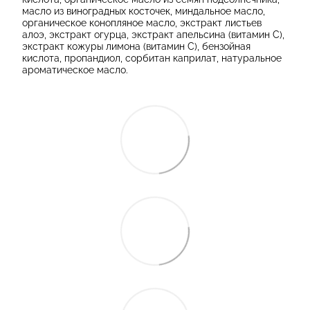
масло из виноградных косточек, миндальное масло,
органическое конопляное масло, экстракт листьев
алоэ, экстракт огурца, экстракт апельсина (витамин С),
экстракт кожуры лимона (витамин С), бензойная
кислота, пропандиол, сорбитан каприлат, натуральное
ароматическое масло.