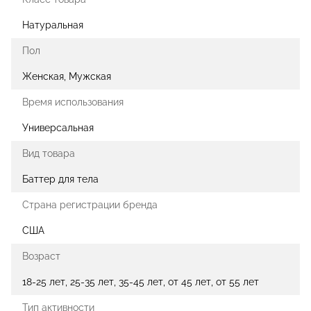
Натуральная
Пол
Женская, Мужская
Время использования
Универсальная
Вид товара
Баттер для тела
Страна регистрации бренда
США
Возраст
18-25 лет, 25-35 лет, 35-45 лет, от 45 лет, от 55 лет
Тип активности