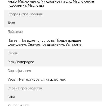
какао, Масло манго, Миндальное масло, Масло семян
подсолнуха, Масло ши
Сфера использования
Тело
Действие
Питает, Повышает упругость, Предотвращает
шелушение, Снимает раздражение, Увлажняет
Серия
Pink Champagne
Сертификация
Vegan, Не тестируется на животных
Страна производства
США
Класс товара