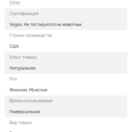
Other
Сертификация
Vegan, Не тестируется на животных
Страна производства
США
Класс товара
Натуральная
Пол
Женская, Мужская
Время использования
Универсальная
Вид товара