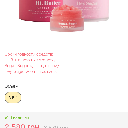
Сроки годности средств:
Hi, Butter 200 г - 16.01.2027;
Sugar, Sugar 15 г - 13.01.2027;
Hey, Sugar 250 г - 17.01.2027
Объем
3 в 1
✔️ В наличии
2 580 грн
3 870 грн