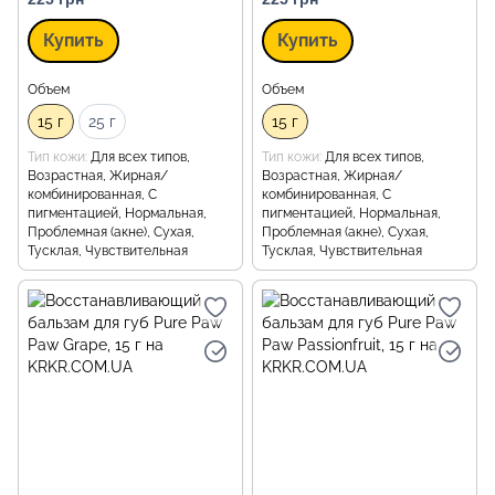
Купить
Купить
Объем
Объем
15 г
25 г
15 г
Тип кожи
Для всех типов,
Тип кожи
Для всех типов,
Возрастная, Жирная/
Возрастная, Жирная/
комбинированная, С
комбинированная, С
пигментацией, Нормальная,
пигментацией, Нормальная,
Проблемная (акне), Сухая,
Проблемная (акне), Сухая,
Тусклая, Чувствительная
Тусклая, Чувствительная