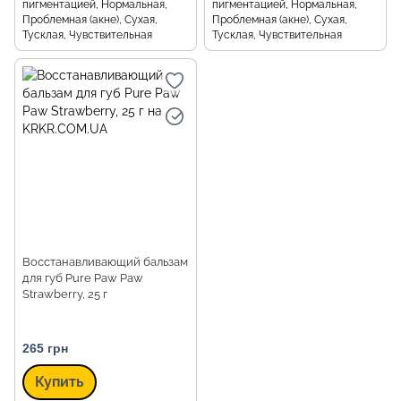
пигментацией, Нормальная,
пигментацией, Нормальная,
Проблемная (акне), Сухая,
Проблемная (акне), Сухая,
Тусклая, Чувствительная
Тусклая, Чувствительная
Восстанавливающий бальзам
для губ Pure Paw Paw
Strawberry, 25 г
265 грн
Купить