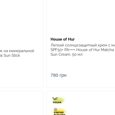
House of Hur
Легкий солнцезащитный крем с м
SPF50+ PA++++ House of Hur Matcha 
к на минеральной
Sun Cream, 50 мл
l Sun Stick
780 грн