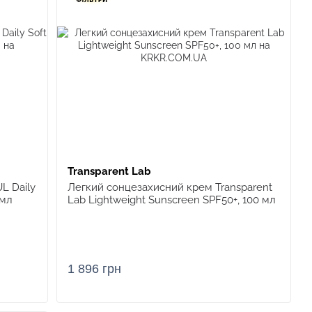
Transparent Lab
L Daily
Легкий сонцезахисний крем Transparent
 мл
Lab Lightweight Sunscreen SPF50+, 100 мл
1 896 грн