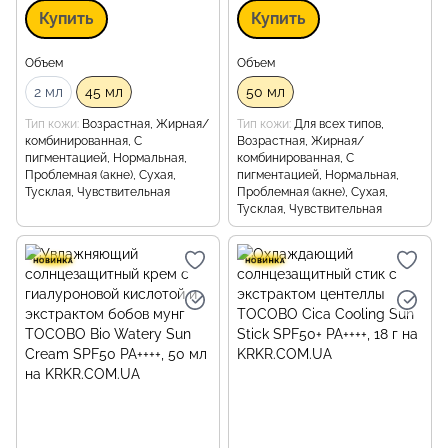
Купить
Купить
Объем
Объем
2 мл
45 мл
50 мл
Тип кожи
Возрастная, Жирная/
Тип кожи
Для всех типов,
комбинированная, С
Возрастная, Жирная/
пигментацией, Нормальная,
комбинированная, С
Проблемная (акне), Сухая,
пигментацией, Нормальная,
Тусклая, Чувствительная
Проблемная (акне), Сухая,
Тусклая, Чувствительная