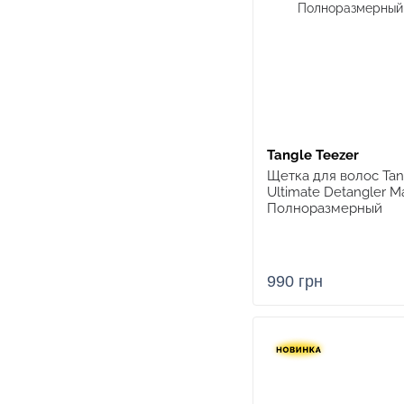
Tangle Teezer
Щетка для волос Tan
Ultimate Detangler M
Полноразмерный
990 грн