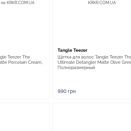
Tangle Teezer
gle Teezer The
Щетка для волос Tangle Teezer Th
atte Porcelain Cream,
Ultimate Detangler Matte Olive Gree
Полноразмерный
990 грн