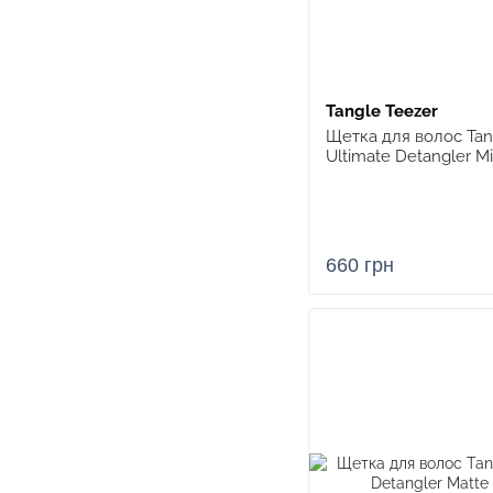
Tangle Teezer
Щетка для волос Tan
Ultimate Detangler M
660 грн