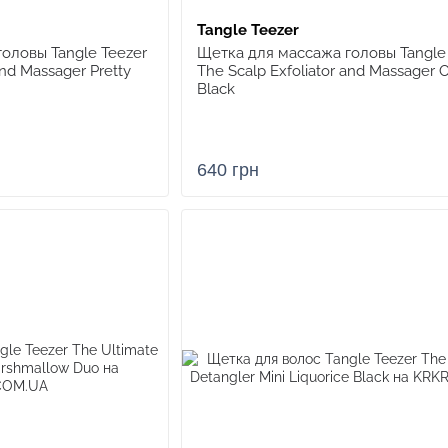
Tangle Teezer
оловы Tangle Teezer
Щетка для массажа головы Tangle
and Massager Pretty
The Scalp Exfoliator and Massager 
Black
640 грн