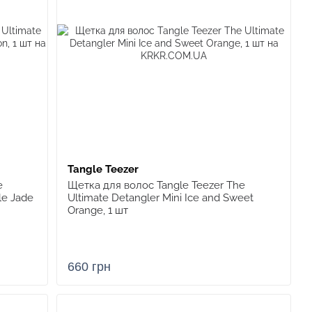
Tangle Teezer
e
Щетка для волос Tangle Teezer The
le Jade
Ultimate Detangler Mini Ice and Sweet
Orange, 1 шт
660 грн