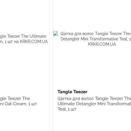
Tangle Teezer
gle Teezer The
Щетка для волос Tangle Teezer Th
ni Oat Cream, 1 шт
Ultimate Detangler Mini Transformat
Teal, 1 шт