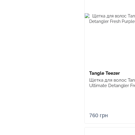
Tangle Teezer
Щетка для волос Tan
Ultimate Detangler Fr
760 грн