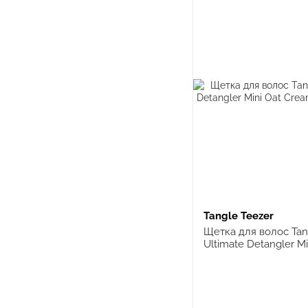
Tangle Teezer
Щетка для волос Tan
Ultimate Detangler Mi